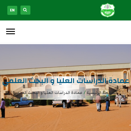
EN
عمادة الدراسات العليا و البحث العلمي
/
الصفحة الرئيسية
عمادة الدراسات العليا و البحث العلمي