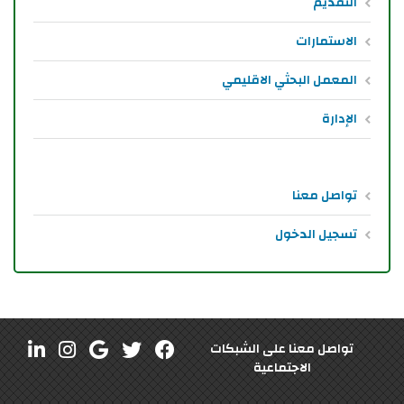
التقديم
الاستمارات
المعمل البحثي الاقليمي
الإدارة
تواصل معنا
تسجيل الدخول
تواصل معنا على الشبكات
الاجتماعية