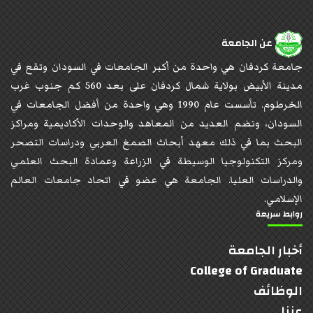
عن الجامعة
جامعة كردفان هي واحدة من أكبر الجامعات في السودان وتقع في
مدينة الأبيض بولاية شمال كردفان على بعد 560 كم جنوب غرب
الخرطوم. تأسست عام 1990 وهي واحدة من أفضل الجامعات في
السودان، وتضم العديد من المعاهد والوحدات الأكاديمية ومراكز
البحث بما في ذلك معهد أبحاث الصمغ العربي ودراسات التصحر
ومركز التكنولوجيا الوسيطة في الزراعة وعمادة البحث العلمي
والدراسات العليا. الجامعة هي عضو في اتحاد جامعات العالم
الإسلامي.
روابط سريعة
أخبار الجامعة
College of Graduate
الوظائف
عننا