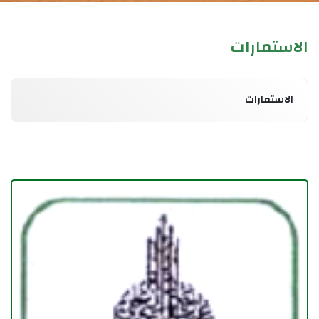
الاستمارات
الاستمارات