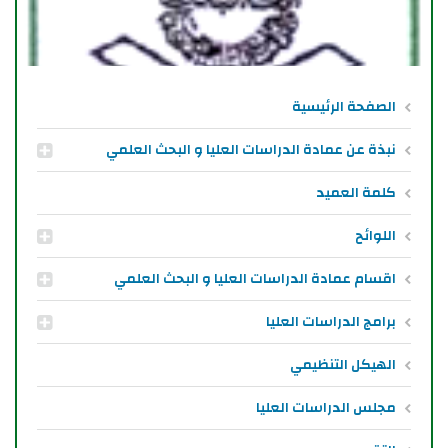
الصفحة الرئيسية
نبذة عن عمادة الدراسات العليا و البحث العلمي
كلمة العميد
اللوائح
اقسام عمادة الدراسات العليا و البحث العلمي
برامج الدراسات العليا
الهيكل التنظيمي
مجلس الدراسات العليا