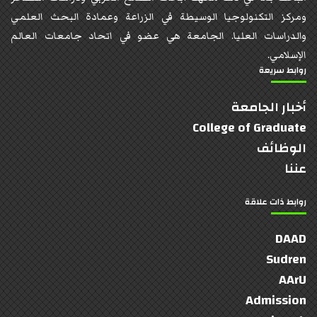
ومركز التكنولوجيا الوسيطة في الزراعة وعمادة البحث العلمي
والدراسات العليا. الجامعة هي عضو في اتحاد جامعات العالم
الإسلامي.
روابط سريعة
أخبار الجامعة
College of Graduate
الوظائف
عننا
روابط ذات علاقة
DAAD
Sudren
AArU
Admission