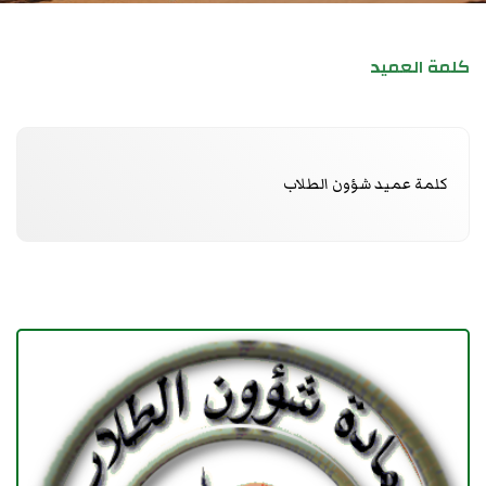
كلمة العميد
كلمة عميد شؤون الطلاب