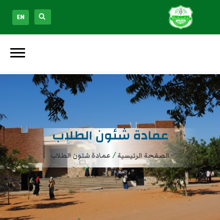
EN
عمادة شئون الطلاب
/
الصفحة الرئيسية
عمادة شئون الطلاب