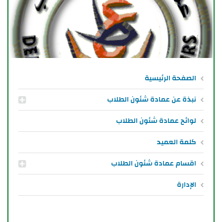
الصفحة الرئيسية
نبذة عن عمادة شئون الطلاب
لوائح عمادة شئون الطلاب
كلمة العميد
اقسام عمادة شئون الطلاب
الإدارة