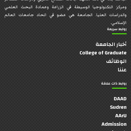
ومركز التكنولوجيا الوسيطة في الزراعة وعمادة البحث العلمي
والدراسات العليا. الجامعة هي عضو في اتحاد جامعات العالم
الإسلامي.
روابط سريعة
أخبار الجامعة
College of Graduate
الوظائف
عننا
روابط ذات علاقة
DAAD
Sudren
AArU
Admission