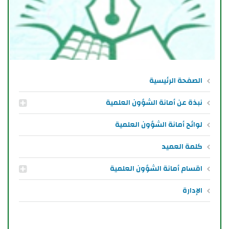
الصفحة الرئيسية
نبذة عن أمانة الشؤون العلمية
لوائح أمانة الشؤون العلمية
كلمة العميد
اقسام أمانة الشؤون العلمية
الإدارة