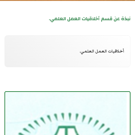
نبذة عن قسم أخلاقيات العمل العلمي.
أخلاقيات العمل العلمي.