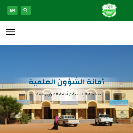
EN
أمانة الشؤون العلمية
/
الصفحة الرئيسية
أمانة الشؤون العلمية