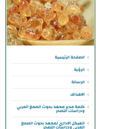
الصفحة الرئيسية
الرؤية
الرسالة
الاهداف
كلمة مدير معهد بحوث الصمغ العربي
ودراسات التصحر
الهيكل الاداري لمعهد بحوث الصمغ
العربي ودراسات التصحر