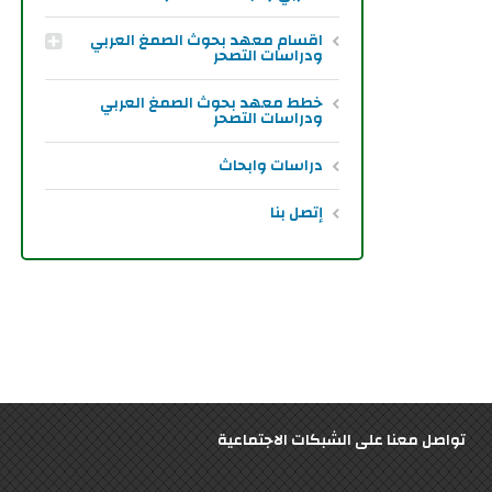
اقسام معهد بحوث الصمغ العربي
ودراسات التصحر
خطط معهد بحوث الصمغ العربي
ودراسات التصحر
دراسات وابحاث
إتصل بنا
تواصل معنا على الشبكات الاجتماعية