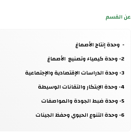
عن القسم
- وحدة إنتاج الأصماغ
2- وحدة كيمياء وتصنيع الأصماغ
3- وحدة الدراسات الإقتصادية والإجتماعية
4- وحدة الإبتكار والتقانات الوسيطة
5- وحدة ضبط الجودة والمواصفات
6- وحدة التنوع الحيوي وحفظ الجينات